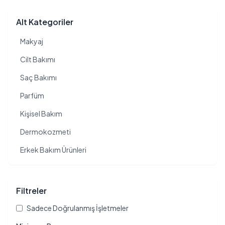
Alt Kategoriler
Makyaj
Cilt Bakımı
Saç Bakımı
Parfüm
Kişisel Bakım
Dermokozmeti
Erkek Bakım Ürünleri
Filtreler
Sadece Doğrulanmış İşletmeler