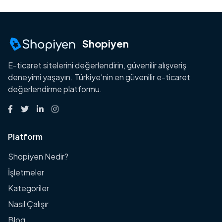
Shopiyen
E-ticaret sitelerini değerlendirin, güvenilir alışveriş
deneyimi yaşayın. Türkiye'nin en güvenilir e-ticaret
değerlendirme platformu.
Platform
Shopiyen Nedir?
İşletmeler
Kategoriler
Nasıl Çalışır
Blog