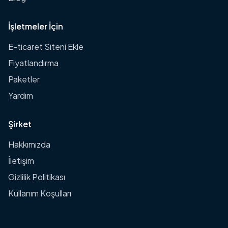
İşletmeler İçin
E-ticaret Siteni Ekle
Fiyatlandırma
Paketler
Yardım
Şirket
Hakkımızda
İletişim
Gizlilik Politikası
Kullanım Koşulları