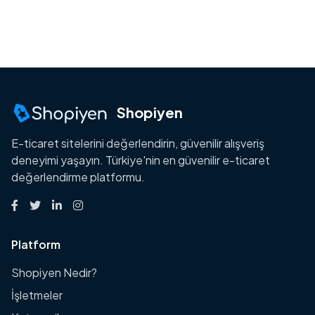
Shopiyen
E-ticaret sitelerini değerlendirin, güvenilir alışveriş
deneyimi yaşayın. Türkiye'nin en güvenilir e-ticaret
değerlendirme platformu.
Platform
Shopiyen Nedir?
İşletmeler