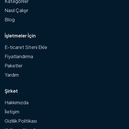
Kategoriler
Nasıl Çalışır
Blog
İşletmeler İçin
E-ticaret Siteni Ekle
Fiyatlandırma
Paketler
Yardım
Şirket
Hakkımızda
İletişim
Gizlilik Politikası