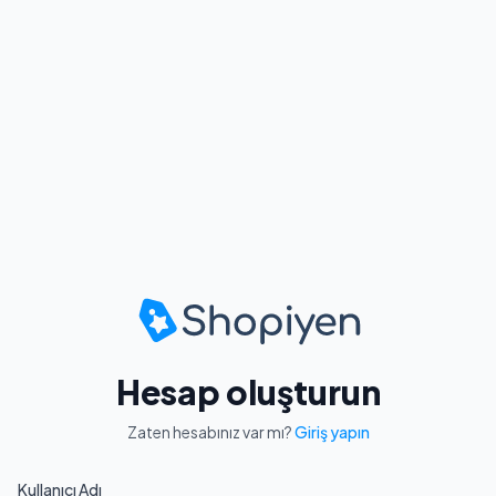
Hesap oluşturun
Zaten hesabınız var mı?
Giriş yapın
Kullanıcı Adı