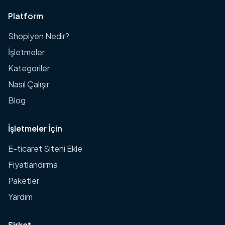
Platform
Shopiyen Nedir?
İşletmeler
Kategoriler
Nasıl Çalışır
Blog
İşletmeler İçin
E-ticaret Siteni Ekle
Fiyatlandırma
Paketler
Yardım
Şirket