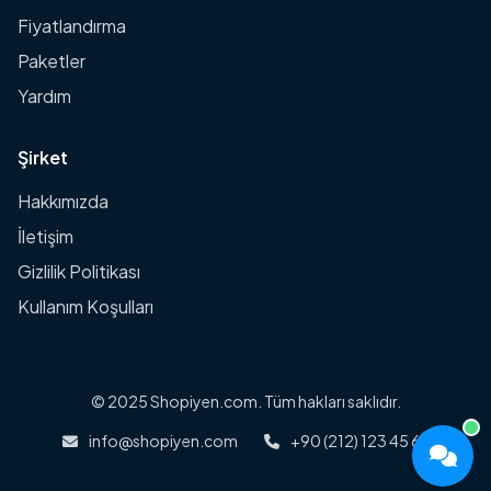
Fiyatlandırma
Paketler
Yardım
Şirket
Hakkımızda
İletişim
Gizlilik Politikası
Kullanım Koşulları
© 2025 Shopiyen.com. Tüm hakları saklıdır.
info@shopiyen.com
+90 (212) 123 45 67