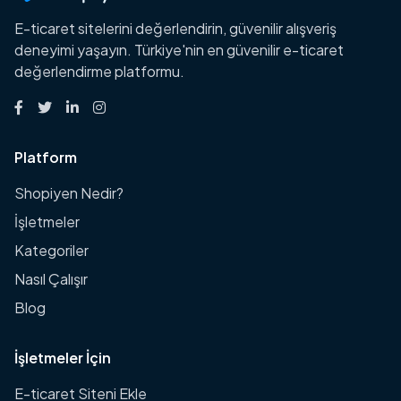
E-ticaret sitelerini değerlendirin, güvenilir alışveriş
deneyimi yaşayın. Türkiye'nin en güvenilir e-ticaret
değerlendirme platformu.
Platform
Shopiyen Nedir?
İşletmeler
Kategoriler
Nasıl Çalışır
Blog
İşletmeler İçin
E-ticaret Siteni Ekle