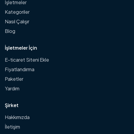
İşletmeler
Kategoriler
Nasıl Çalışır
Blog
İşletmeler İçin
E-ticaret Siteni Ekle
Fiyatlandırma
Paketler
Yardım
Şirket
Hakkımızda
İletişim