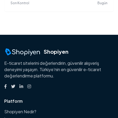
Son Kontrol
Bugün
Shopiyen
E-ticaret sitelerini değerlendirin, güvenilir alışveriş
deneyimi yaşayın. Türkiye'nin en güvenilir e-ticaret
değerlendirme platformu.
Platform
Shopiyen Nedir?