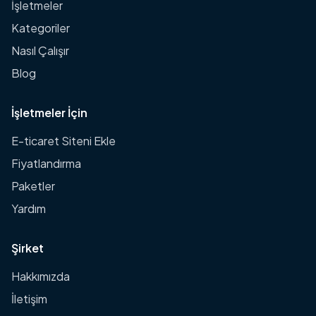
İşletmeler
Kategoriler
Nasıl Çalışır
Blog
İşletmeler İçin
E-ticaret Siteni Ekle
Fiyatlandırma
Paketler
Yardım
Şirket
Hakkımızda
İletişim