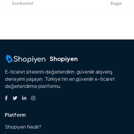
Son Kontrol
Bugün
Shopiyen
E-ticaret sitelerini değerlendirin, güvenilir alışveriş
deneyimi yaşayın. Türkiye'nin en güvenilir e-ticaret
değerlendirme platformu.
Platform
Shopiyen Nedir?