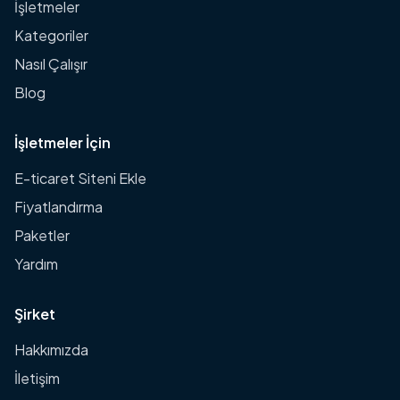
İşletmeler
Kategoriler
Nasıl Çalışır
Blog
İşletmeler İçin
E-ticaret Siteni Ekle
Fiyatlandırma
Paketler
Yardım
Şirket
Hakkımızda
İletişim