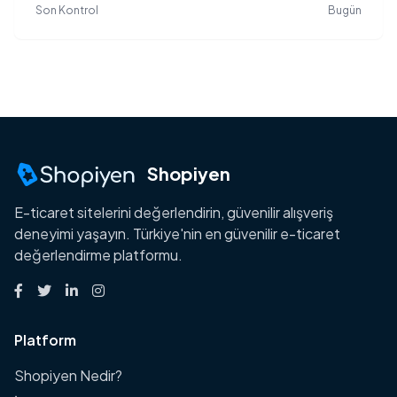
Son Kontrol
Bugün
Shopiyen
E-ticaret sitelerini değerlendirin, güvenilir alışveriş
deneyimi yaşayın. Türkiye'nin en güvenilir e-ticaret
değerlendirme platformu.
Platform
Shopiyen Nedir?