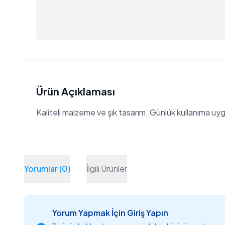
Ürün Açıklaması
Kaliteli malzeme ve şık tasarım. Günlük kullanıma uy
Yorumlar (0)
İlgili Ürünler
Yorum Yapmak İçin Giriş Yapın