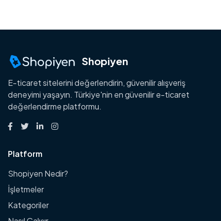
Shopiyen
E-ticaret sitelerini değerlendirin, güvenilir alışveriş
deneyimi yaşayın. Türkiye'nin en güvenilir e-ticaret
değerlendirme platformu.
Platform
Shopiyen Nedir?
İşletmeler
Kategoriler
Nasıl Çalışır