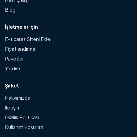
Blog
İşletmeler İçin
E-ticaret Siteni Ekle
Fiyatlandırma
Paketler
Yardım
Şirket
Hakkımızda
İletişim
Gizlilik Politikası
Kullanım Koşulları