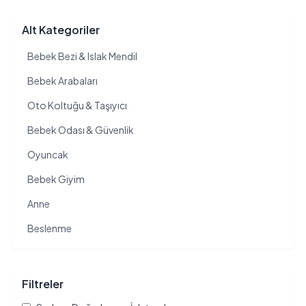
Alt Kategoriler
Bebek Bezi & Islak Mendil
Bebek Arabaları
Oto Koltuğu & Taşıyıcı
Bebek Odası & Güvenlik
Oyuncak
Bebek Giyim
Anne
Beslenme
Filtreler