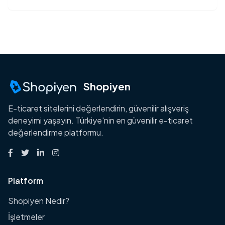
Shopiyen
E-ticaret sitelerini değerlendirin, güvenilir alışveriş
deneyimi yaşayın. Türkiye'nin en güvenilir e-ticaret
değerlendirme platformu.
Platform
Shopiyen Nedir?
İşletmeler