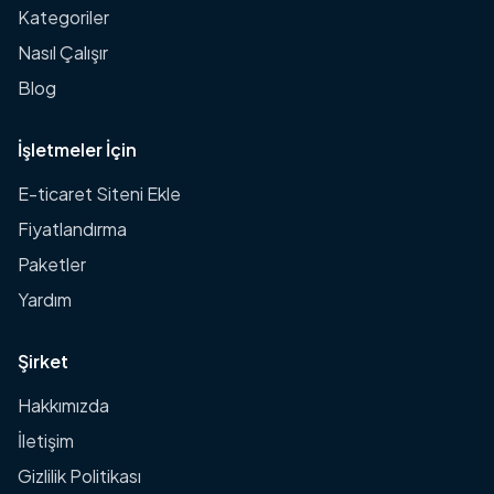
Kategoriler
Nasıl Çalışır
Blog
İşletmeler İçin
E-ticaret Siteni Ekle
Fiyatlandırma
Paketler
Yardım
Şirket
Hakkımızda
İletişim
Gizlilik Politikası