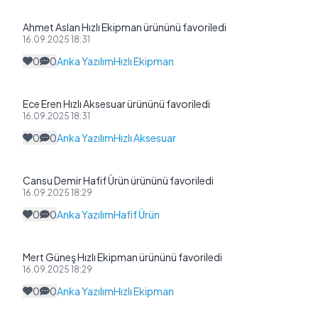
Ahmet Aslan Hızlı Ekipman ürününü favoriledi
16.09.2025 18:31
0
0
Anka Yazılım
Hızlı Ekipman
Ece Eren Hızlı Aksesuar ürününü favoriledi
16.09.2025 18:31
0
0
Anka Yazılım
Hızlı Aksesuar
Cansu Demir Hafif Ürün ürününü favoriledi
16.09.2025 18:29
0
0
Anka Yazılım
Hafif Ürün
Mert Güneş Hızlı Ekipman ürününü favoriledi
16.09.2025 18:29
0
0
Anka Yazılım
Hızlı Ekipman