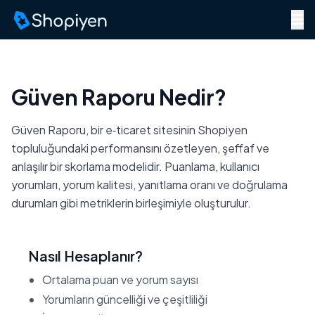
Menü
Güven Raporu Nedir?
Güven Raporu, bir e‑ticaret sitesinin Shopiyen
topluluğundaki performansını özetleyen, şeffaf ve
anlaşılır bir skorlama modelidir. Puanlama, kullanıcı
yorumları, yorum kalitesi, yanıtlama oranı ve doğrulama
durumları gibi metriklerin birleşimiyle oluşturulur.
Nasıl Hesaplanır?
Ortalama puan ve yorum sayısı
Yorumların güncelliği ve çeşitliliği