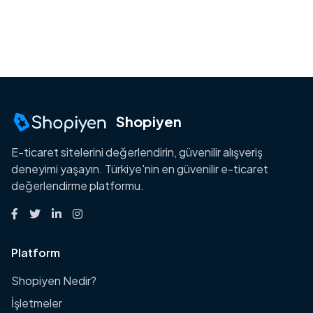
Shopiyen
E-ticaret sitelerini değerlendirin, güvenilir alışveriş
deneyimi yaşayın. Türkiye'nin en güvenilir e-ticaret
değerlendirme platformu.
Platform
Shopiyen Nedir?
İşletmeler