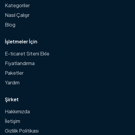
Kategoriler
Nasıl Çalışır
Blog
İşletmeler İçin
E-ticaret Siteni Ekle
Fiyatlandırma
Paketler
Yardım
Şirket
Hakkımızda
İletişim
Gizlilik Politikası