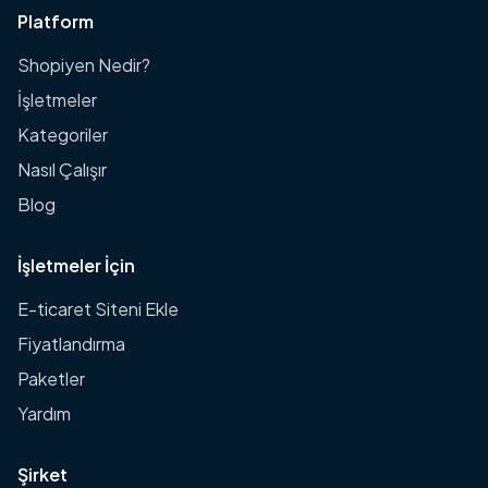
Platform
Shopiyen Nedir?
İşletmeler
Kategoriler
Nasıl Çalışır
Blog
İşletmeler İçin
E-ticaret Siteni Ekle
Fiyatlandırma
Paketler
Yardım
Şirket